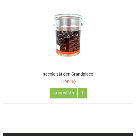
socola sệt đen Grandplace
Liên hệ