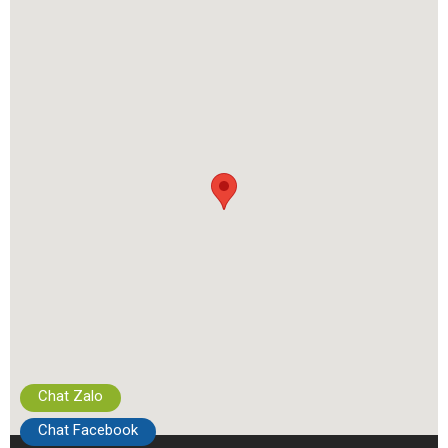
Chat Zalo
Chat Facebook