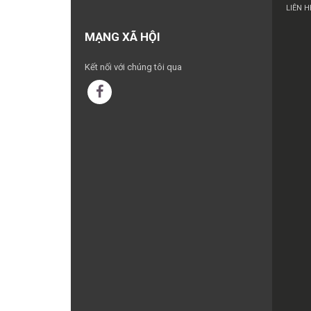
LIÊN H
MẠNG XÃ HỘI
Kết nối với chúng tôi qua