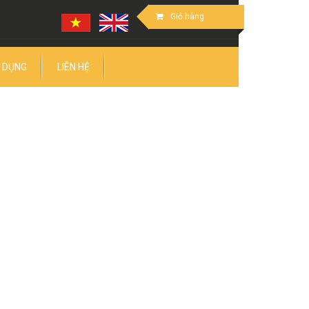
Giỏ hàng
 DỤNG
LIÊN HỆ