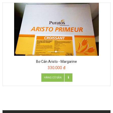
Bơ Cán Aristo - Margarine
330.000 đ