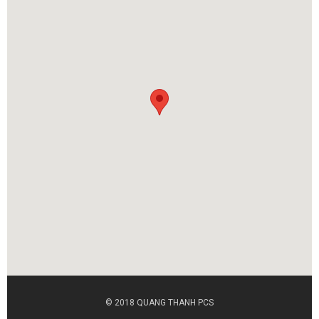
© 2018 QUANG THANH PCS