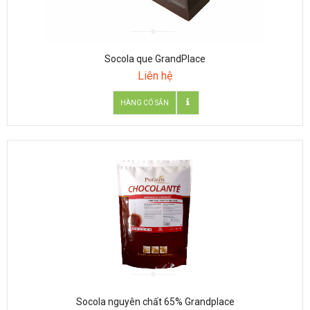
Socola que GrandPlace
Liên hệ
Socola nguyên chất 65% Grandplace