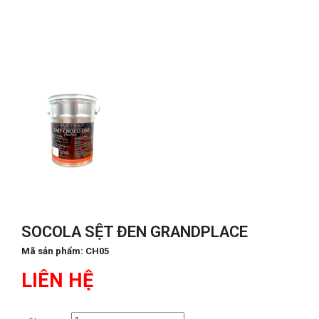
SOCOLA SỆT ĐEN GRANDPLACE
Mã sản phẩm:
CH05
LIÊN HỆ